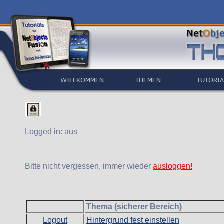
Logged in:
aus
Bitte nicht vergessen, immer wieder
ausloggen!
Thema (sicherer Bereich)
Logout
Hintergrund fest einstellen