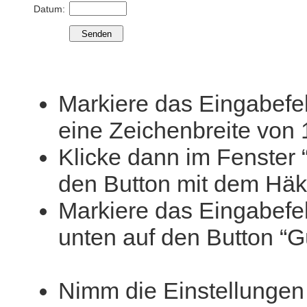
Datum:
Markiere das Eingabefeld
eine Zeichenbreite von 
Klicke dann im Fenster 
den Button mit dem Häk
Markiere das Eingabefel
unten auf den Button “Gül
Nimm die Einstellungen f