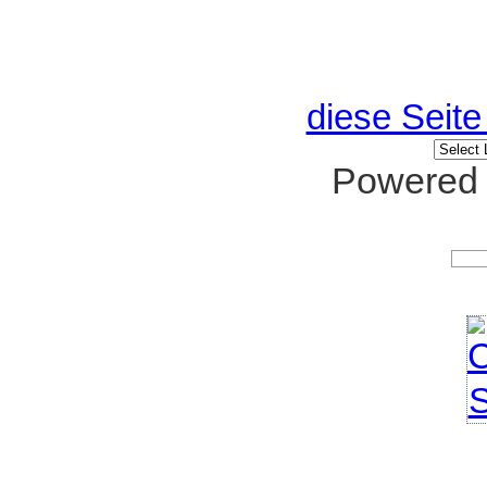
diese Seite
Powered